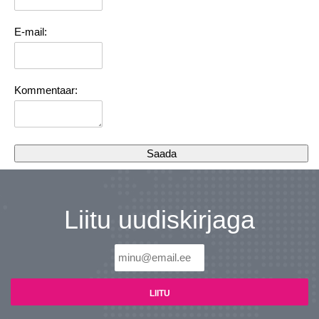
E-mail:
Kommentaar:
Liitu uudiskirjaga