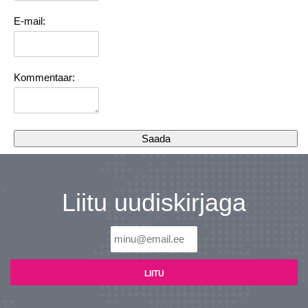
E-mail:
Kommentaar:
Liitu uudiskirjaga