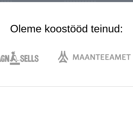
Oleme koostööd teinud: