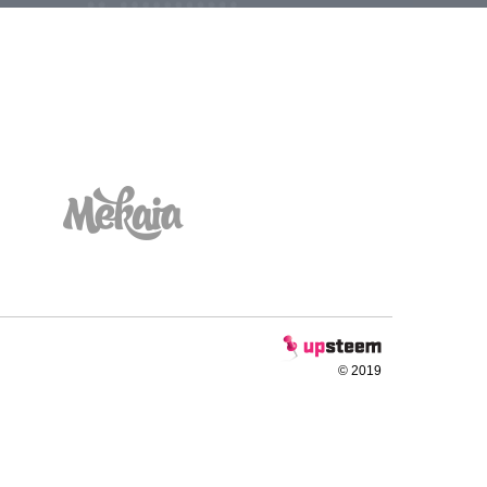
© 2019