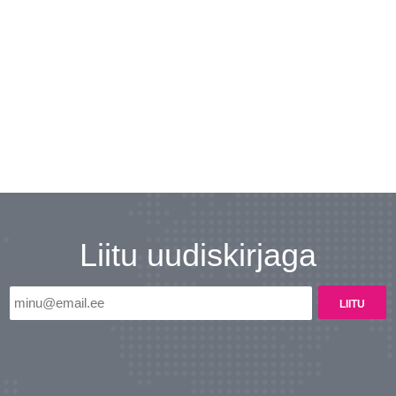
Liitu uudiskirjaga