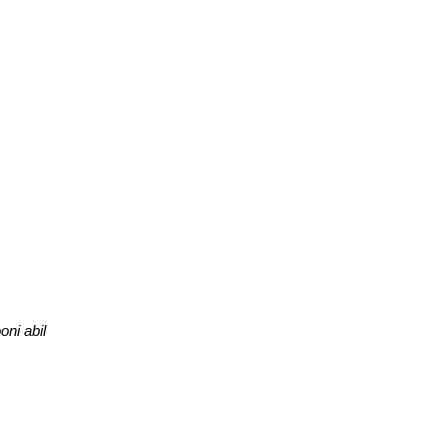
oni abil