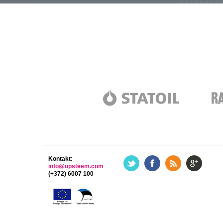
Kontakt:
info@upsteem.com
(+372) 6007 100