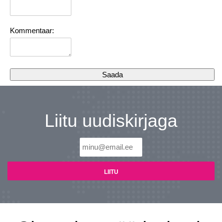
Kommentaar:
Liitu uudiskirjaga