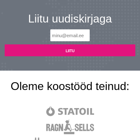
Liitu uudiskirjaga
Oleme koostööd teinud: