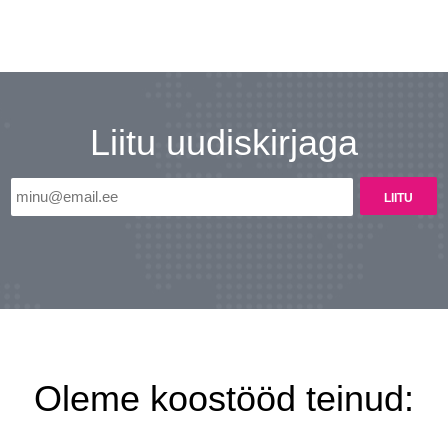
Liitu uudiskirjaga
Oleme koostööd teinud: