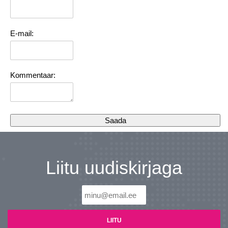
E-mail:
Kommentaar:
Liitu uudiskirjaga