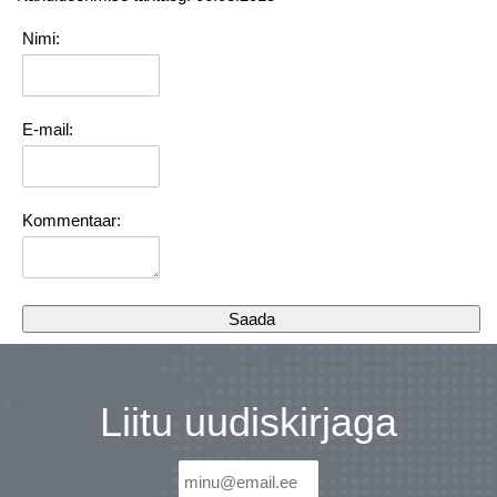
Nimi:
E-mail:
Kommentaar:
Liitu uudiskirjaga