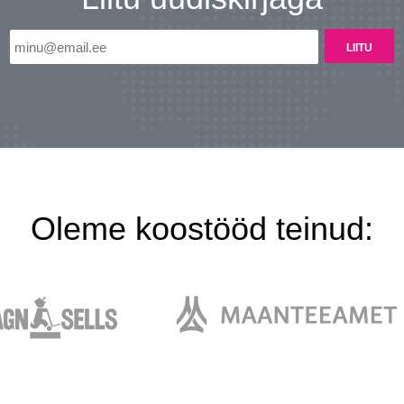
Oleme koostööd teinud: