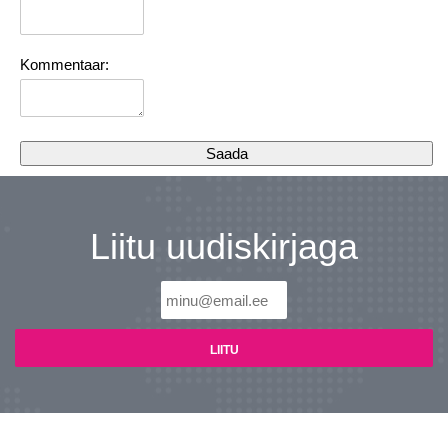
Kommentaar:
Liitu uudiskirjaga