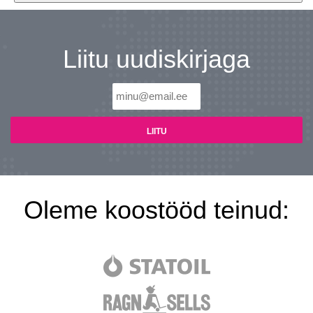
Liitu uudiskirjaga
Oleme koostööd teinud: