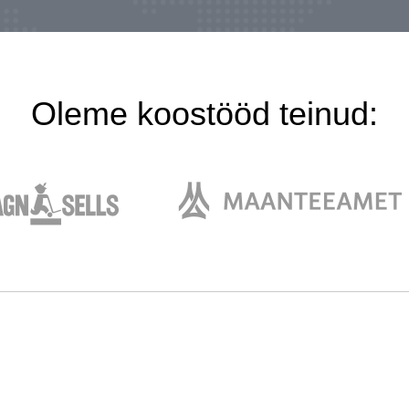
Oleme koostööd teinud: