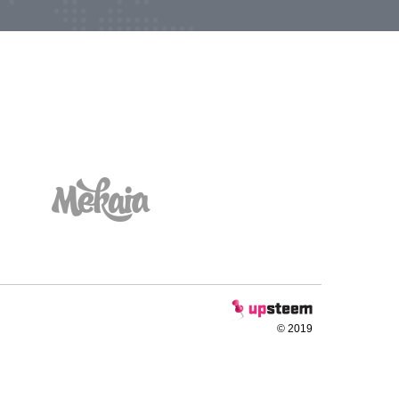
© 2019