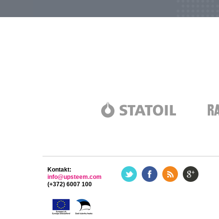
Kontakt:
info@upsteem.com
(+372) 6007 100