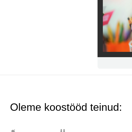
Oleme koostööd teinud: