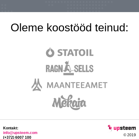
Oleme koostööd teinud:
Kontakt:
info@upsteem.com
© 2019
(+372) 6007 100