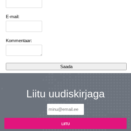
E-mail:
Kommentaar:
Liitu uudiskirjaga