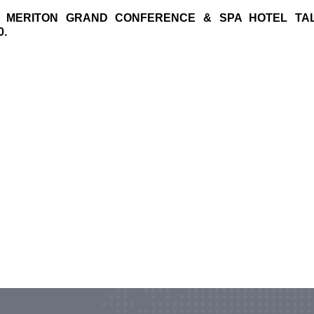
13, MERITON GRAND CONFERENCE & SPA HOTEL TAL
0.