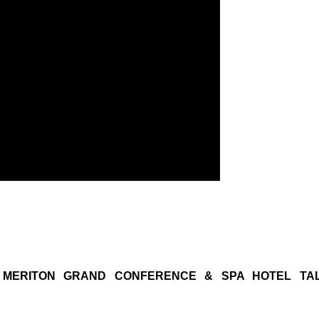
3, MERITON GRAND CONFERENCE & SPA HOTEL TAL
.