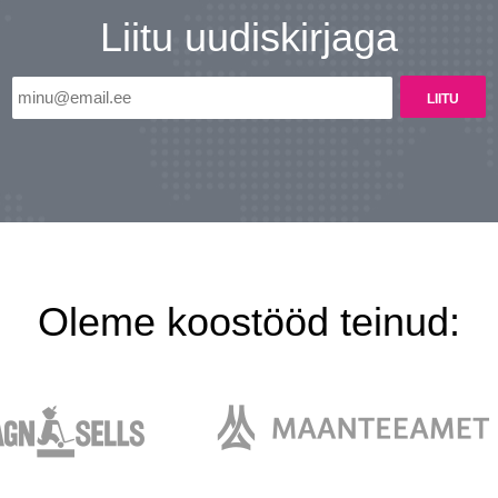
Liitu uudiskirjaga
Oleme koostööd teinud: