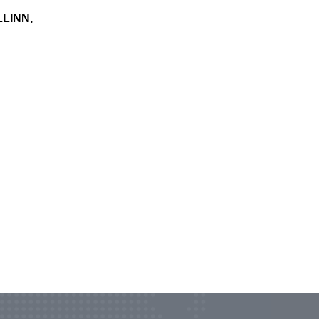
LINN,