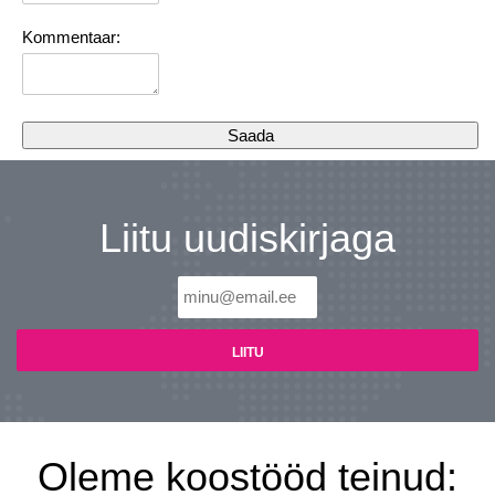
Kommentaar:
Liitu uudiskirjaga
Oleme koostööd teinud: