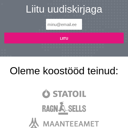
Liitu uudiskirjaga
Oleme koostööd teinud: