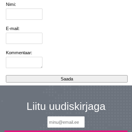
Nimi:
E-mail:
Kommentaar:
Liitu uudiskirjaga