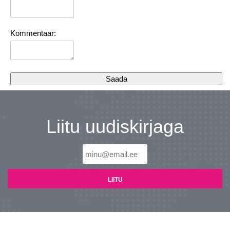
Kommentaar:
Liitu uudiskirjaga