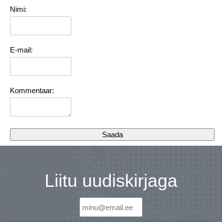
Nimi:
E-mail:
Kommentaar:
Liitu uudiskirjaga