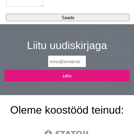
Liitu uudiskirjaga
Oleme koostööd teinud: