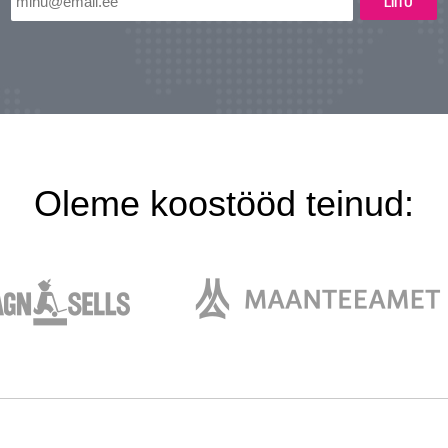
Oleme koostööd teinud: